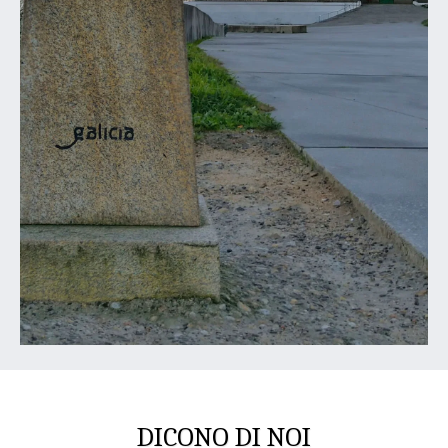
DICONO DI NOI