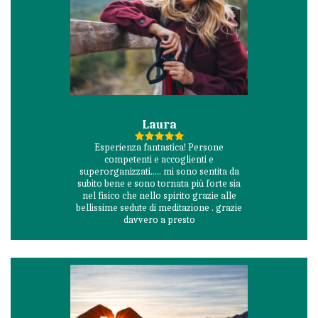
Laura
Esperienza fantastica! Persone
competenti e accoglienti e
superorganizzati..... mi sono sentita da
subito bene e sono tornata più forte sia
nel fisico che nello spirito grazie alle
bellissime sedute di meditazione . grazie
davvero a presto