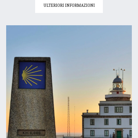
ULTERIORI INFORMAZIONI