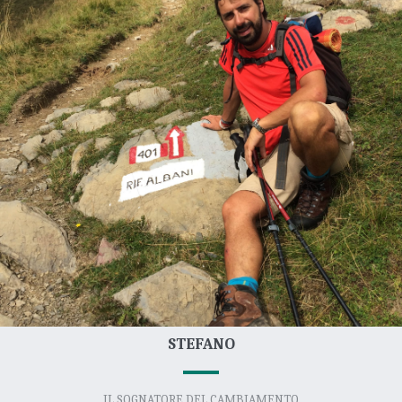
STEFANO
IL SOGNATORE DEL CAMBIAMENTO