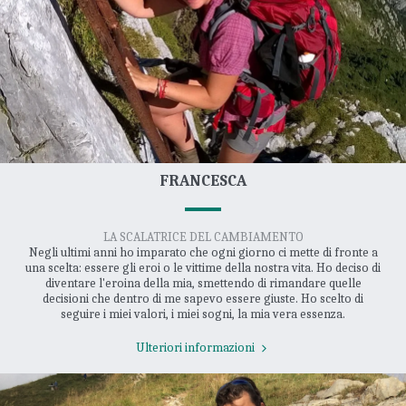
FRANCESCA
LA SCALATRICE DEL CAMBIAMENTO
Negli ultimi anni ho imparato che ogni giorno ci mette di fronte a
una scelta: essere gli eroi o le vittime della nostra vita. Ho deciso di
diventare l'eroina della mia, smettendo di rimandare quelle
decisioni che dentro di me sapevo essere giuste. Ho scelto di
seguire i miei valori, i miei sogni, la mia vera essenza.
Ulteriori informazioni