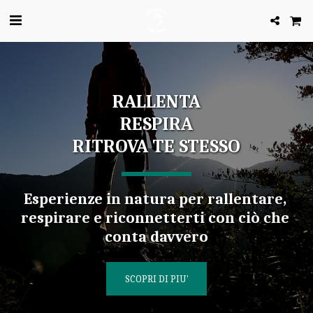
RALLENTA
RESPIRA
RITROVA TE STESSO
Esperienze in natura per rallentare, 
respirare e riconnetterti con ciò che 
conta davvero
SCOPRI DI PIU'