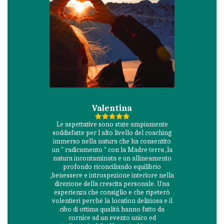
Valentina
Le aspettative sono state ampiamente
soddisfatte per l alto livello del coaching
immerso nella natura che ha consentito
un " radicamento " con la Madre terra ,la
natura incontaminata e un allineamento
profondo riconciliando equilibrio
,benessere e introspezione interiore nella
direzione della crescita personale. Una
esperienza che consiglio e che ripeterò
volentieri perché la location deliziosa e il
cibo di ottima qualità hanno fatto da
cornice ad un evento unico ed