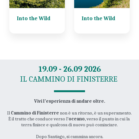
Into the Wild
Into the Wild
19.09 - 26.09 2026
IL CAMMINO DI FINISTERRE 
Vivi l’esperienza di andare oltre.
Il 
Cammino di Finisterre
 non è un ritorno, è un superamento.
È il tratto che conduce verso l’
oceano
, verso il punto in cui la 
terra finisce e qualcosa di nuovo può cominciare.
Dopo Santiago, si cammina ancora.