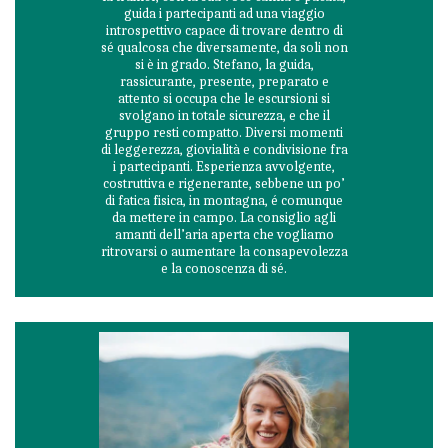
guida i partecipanti ad una viaggio
introspettivo capace di trovare dentro di
sé qualcosa che diversamente, da soli non
si è in grado. Stefano, la guida,
rassicurante, presente, preparato e
attento si occupa che le escursioni si
svolgano in totale sicurezza, e che il
gruppo resti compatto. Diversi momenti
di leggerezza, giovialità e condivisione fra
i partecipanti. Esperienza avvolgente,
costruttiva e rigenerante, sebbene un po’
di fatica fisica, in montagna, é comunque
da mettere in campo. La consiglio agli
amanti dell’aria aperta che vogliamo
ritrovarsi o aumentare la consapevolezza
e la conoscenza di sé.