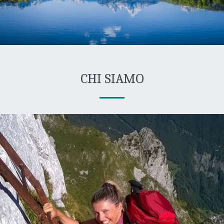
CHI SIAMO