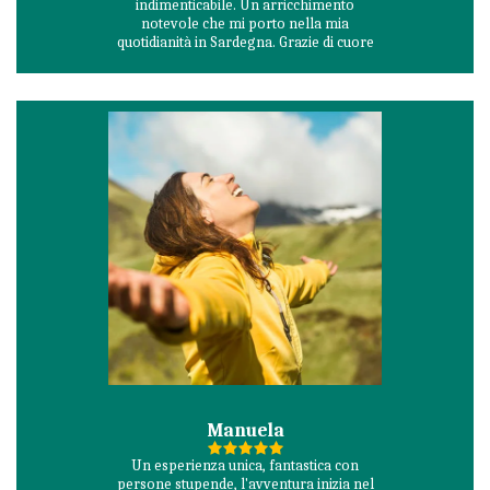
indimenticabile. Un arricchimento
notevole che mi porto nella mia
quotidianità in Sardegna. Grazie di cuore
Manuela
Un esperienza unica, fantastica con
persone stupende, l'avventura inizia nel